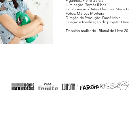
Figurinos: Pierre Garcia
Iluminação: Tomás Ribas
Colaboração / Artes Plásticas: Mana 
Fotos: Marcos Morteira
Direção de Produção: Dadá Maia
Criação e Idealização do projeto: Dan
Trabalho realizado Bienal do Livro 20