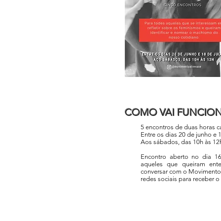
COMO VAI FUNCI
5 encontros de duas horas 
Entre os dias 20 de junho e 
Aos sábados, das 10h às 12
Encontro aberto no dia 16
aqueles que queiram ent
conversar com o Movimento
redes sociais para receber o l