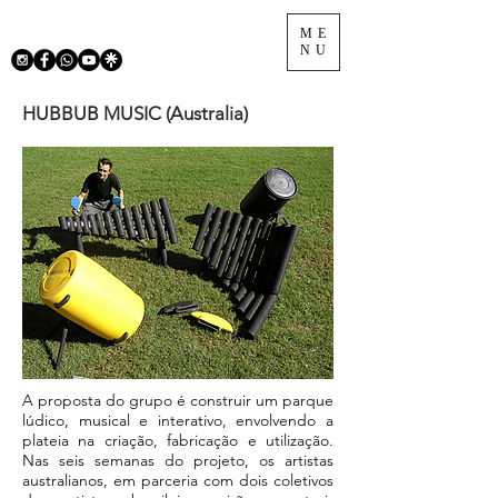
ME
NU
HUBBUB MUSIC (Australia)
A proposta do grupo é construir um parque
lúdico, musical e interativo, envolvendo a
plateia na criação, fabricação e utilização.
Nas seis semanas do projeto, os artistas
australianos, em parceria com dois coletivos