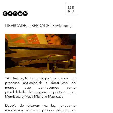
ME
NU
LIBERDADE, LIBERDADE ( Revisitada)
“A destruição como experimento de um
processo anticolonial; a destruição do
mundo que conhecemos como
possibilidade de imaginação política”, Jota
Mombaça e Musa Michelle Mattiuzzi.
Depois de pisarem na lua, enquanto
marchavam sobre o próprio planeta, os