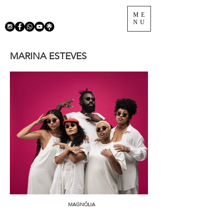
ME
NU
MARINA ESTEVES
MAGNÓLIA