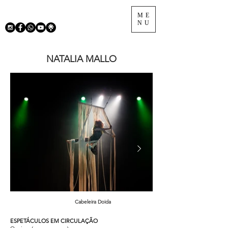
ME
NU
NATALIA MALLO
Cabeleira Doida
ESPETÁCULOS EM CIRCULAÇÃO