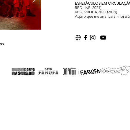
ESPETÁCULOS EM CIRCULAÇÃ
REDLINE (2021)
RES PVBLICA 2023 (2019)
Aquilo que me arrancaram foi a
RED LINE
mações