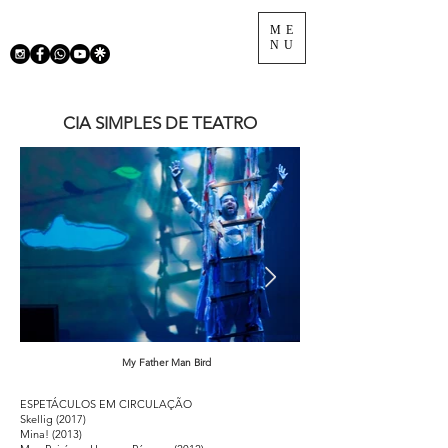
ME
NU
CIA SIMPLES DE TEATRO
My Father Man Bird
ESPETÁCULOS EM CIRCULAÇÃO
Skellig (2017)
Mina! (2013)