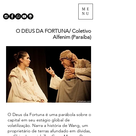
ME
NU
O DEUS DA FORTUNA/ Coletivo
Alfenim (Paraíba)
O Deus da Fortuna é uma parábola sobre o
capital em seu estágio global de
volatilização. Narra a história de Wang, um
proprietário de terras afundado em dívidas,