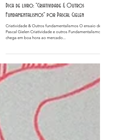
Dica de livro: "Criatividade & Outros
Fundamentalismos" por Pascal Gielen
Criatividade & Outros fundamentalismos O ensaio de
Pascal Gielen Criatividade e outros Fundamentalismos
chega em boa hora ao mercado...